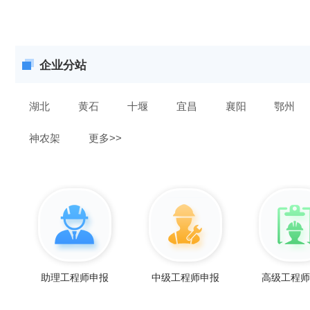
企业分站
湖北
黄石
十堰
宜昌
襄阳
鄂州
神农架
更多>>
助理工程师申报
中级工程师申报
高级工程