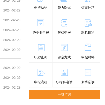
2024-02-29
申报总结
能力测试
评审技巧
2024-02-29
2024-02-29
2024-02-29
跨专业申报
破格申报
职称用途
2024-02-29
2024-02-29
职称查询
评定方式
申报材料
2024-02-29
2024-02-29
申报流程
职称科电话
新手必读
2024-02-29
一键咨询